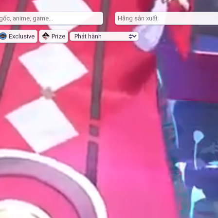
Exclusive
Prize